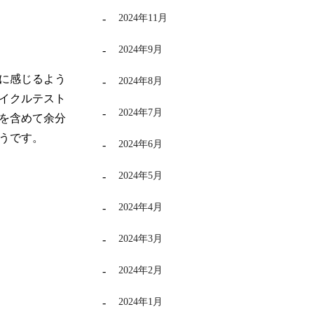
2024年11月
2024年9月
に感じるよう
2024年8月
イクルテスト
2024年7月
を含めて余分
うです。
2024年6月
2024年5月
2024年4月
2024年3月
2024年2月
2024年1月