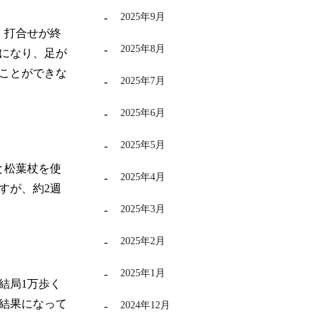
2025年9月
、打合せが終
2025年8月
になり、足が
ことができな
2025年7月
2025年6月
2025年5月
と松葉杖を使
2025年4月
すが、約
2
週
2025年3月
2025年2月
2025年1月
結局
1
万歩く
結果になって
2024年12月