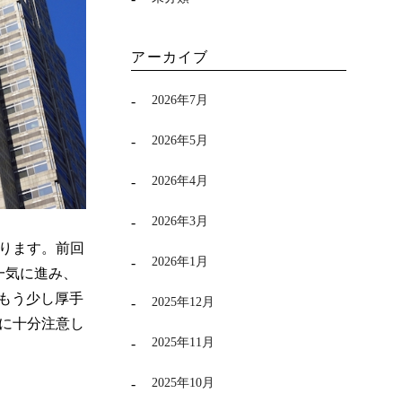
アーカイブ
2026年7月
2026年5月
2026年4月
2026年3月
ります。前回
2026年1月
一気に進み、
もう少し厚手
2025年12月
に十分注意し
2025年11月
2025年10月