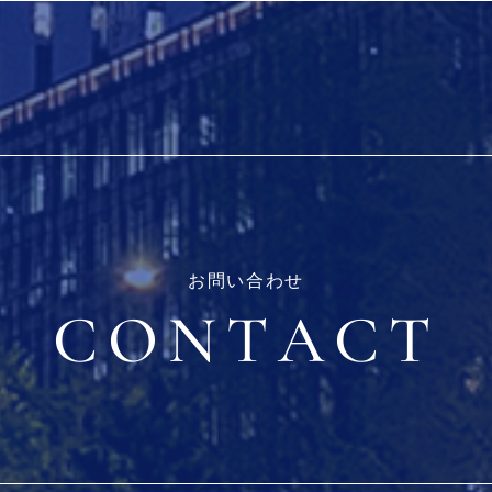
お問い合わせ
CONTACT