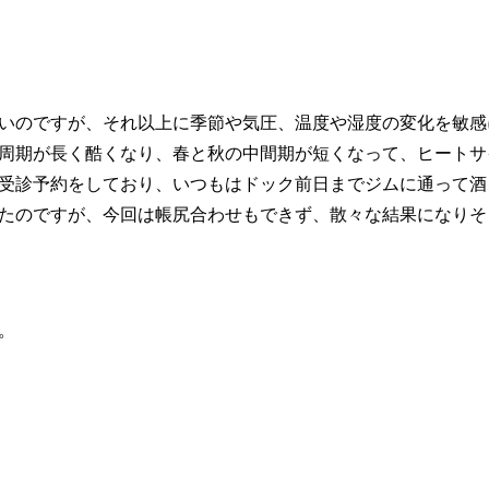
いのですが、それ以上に季節や気圧、温度や湿度の変化を敏感
周期が長く酷くなり、春と秋の中間期が短くなって、ヒートサ
受診予約をしており、いつもはドック前日までジムに通って酒
たのですが、今回は帳尻合わせもできず、散々な結果になりそ
。