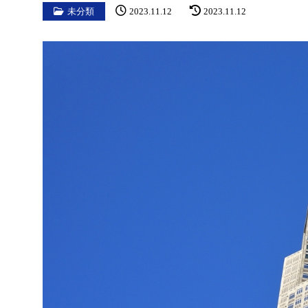
未分類
2023.11.12
2023.11.12