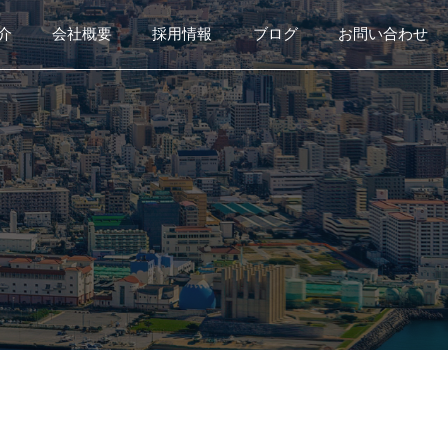
介
会社概要
採用情報
ブログ
お問い合わせ