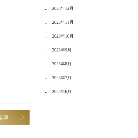
2023年12月
2023年11月
2023年10月
2023年9月
2023年8月
2023年7月
2023年6月
記事