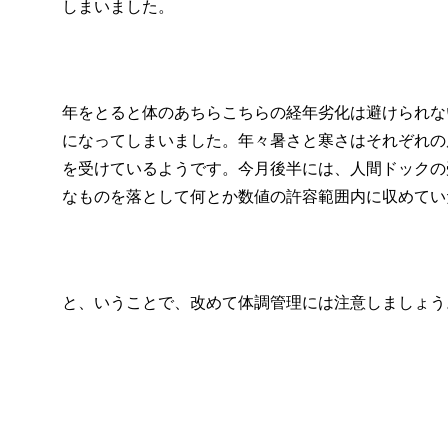
しまいました。
年をとると体のあちらこちらの経年劣化は避けられな
になってしまいました。年々暑さと寒さはそれぞれの
を受けているようです。今月後半には、人間ドックの
なものを落として何とか数値の許容範囲内に収めてい
と、いうことで、改めて体調管理には注意しましょう